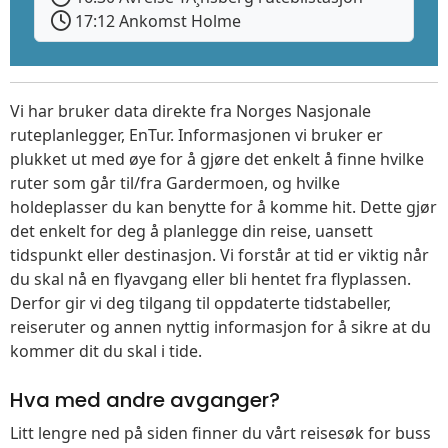
17:12 Ankomst Holme
Vi har bruker data direkte fra Norges Nasjonale
ruteplanlegger, EnTur. Informasjonen vi bruker er
plukket ut med øye for å gjøre det enkelt å finne hvilke
ruter som går til/fra Gardermoen, og hvilke
holdeplasser du kan benytte for å komme hit. Dette gjør
det enkelt for deg å planlegge din reise, uansett
tidspunkt eller destinasjon. Vi forstår at tid er viktig når
du skal nå en flyavgang eller bli hentet fra flyplassen.
Derfor gir vi deg tilgang til oppdaterte tidstabeller,
reiseruter og annen nyttig informasjon for å sikre at du
kommer dit du skal i tide.
Hva med andre avganger?
Litt lengre ned på siden finner du vårt reisesøk for buss