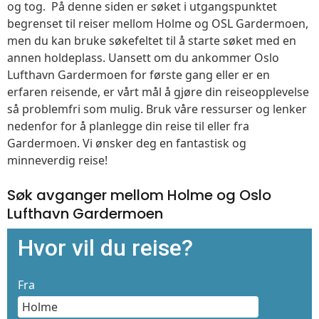
og tog. På denne siden er søket i utgangspunktet
begrenset til reiser mellom Holme og OSL Gardermoen,
men du kan bruke søkefeltet til å starte søket med en
annen holdeplass. Uansett om du ankommer Oslo
Lufthavn Gardermoen for første gang eller er en
erfaren reisende, er vårt mål å gjøre din reiseopplevelse
så problemfri som mulig. Bruk våre ressurser og lenker
nedenfor for å planlegge din reise til eller fra
Gardermoen. Vi ønsker deg en fantastisk og
minneverdig reise!
Søk avganger mellom Holme og Oslo
Lufthavn Gardermoen
Hvor vil du reise?
Fra