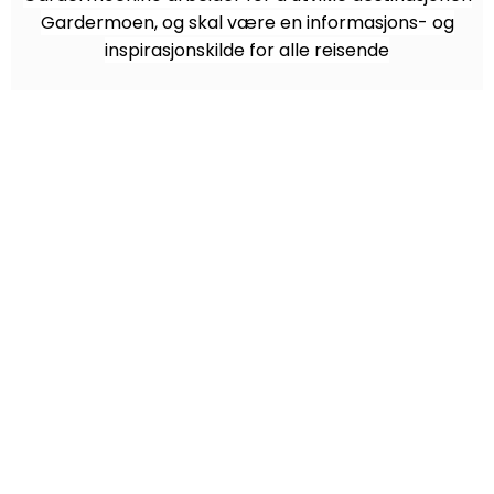
Gardermoen, og skal være en informasjons- og
inspirasjonskilde for alle reisende