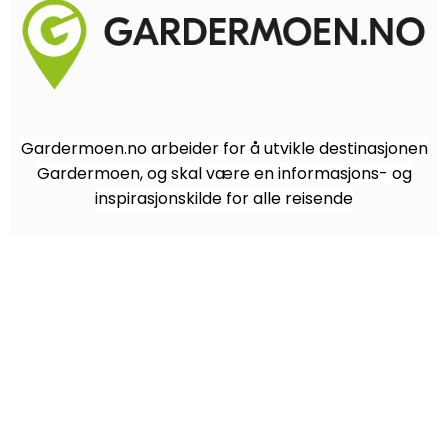
Gardermoen.no arbeider for å utvikle destinasjonen
Gardermoen, og skal være en informasjons- og
inspirasjonskilde for alle reisende