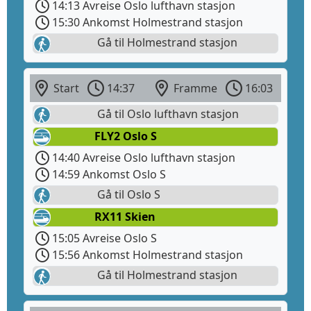
14:13 Avreise Oslo lufthavn stasjon
15:30 Ankomst Holmestrand stasjon
Gå til Holmestrand stasjon
Start
14:37
Framme
16:03
Gå til Oslo lufthavn stasjon
FLY2 Oslo S
14:40 Avreise Oslo lufthavn stasjon
14:59 Ankomst Oslo S
Gå til Oslo S
RX11 Skien
15:05 Avreise Oslo S
15:56 Ankomst Holmestrand stasjon
Gå til Holmestrand stasjon