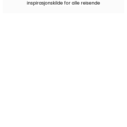
inspirasjonskilde for alle reisende