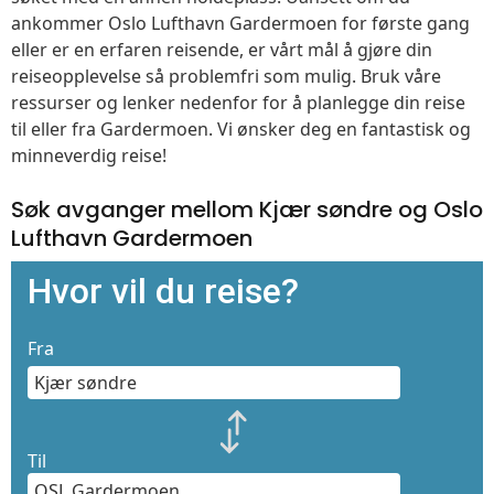
ankommer Oslo Lufthavn Gardermoen for første gang
eller er en erfaren reisende, er vårt mål å gjøre din
reiseopplevelse så problemfri som mulig. Bruk våre
ressurser og lenker nedenfor for å planlegge din reise
til eller fra Gardermoen. Vi ønsker deg en fantastisk og
minneverdig reise!
Søk avganger mellom Kjær søndre og Oslo
Lufthavn Gardermoen
Hvor vil du reise?
Fra
Til