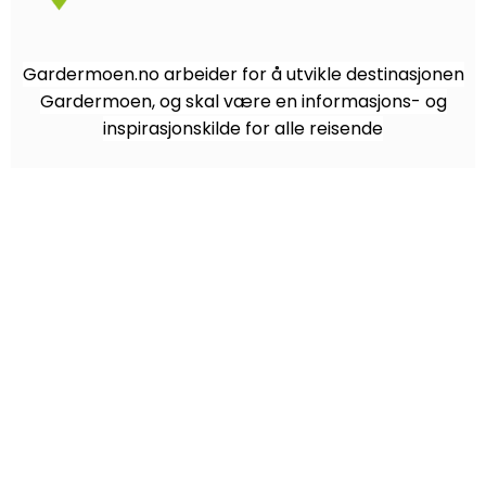
Gardermoen.no arbeider for å utvikle destinasjonen
Gardermoen, og skal være en informasjons- og
inspirasjonskilde for alle reisende