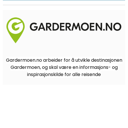
Gardermoen.no arbeider for å utvikle destinasjonen
Gardermoen, og skal være en informasjons- og
inspirasjonskilde for alle reisende