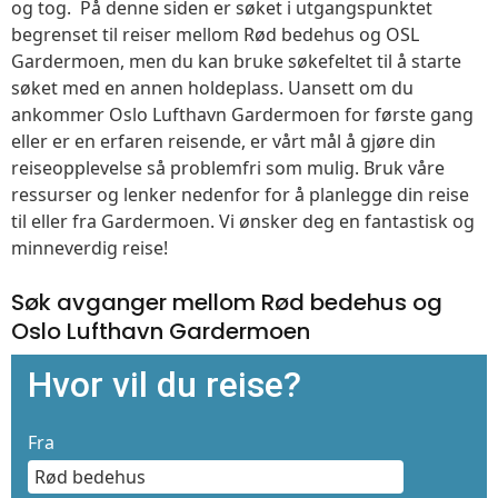
og tog. På denne siden er søket i utgangspunktet
begrenset til reiser mellom Rød bedehus og OSL
Gardermoen, men du kan bruke søkefeltet til å starte
søket med en annen holdeplass. Uansett om du
ankommer Oslo Lufthavn Gardermoen for første gang
eller er en erfaren reisende, er vårt mål å gjøre din
reiseopplevelse så problemfri som mulig. Bruk våre
ressurser og lenker nedenfor for å planlegge din reise
til eller fra Gardermoen. Vi ønsker deg en fantastisk og
minneverdig reise!
Søk avganger mellom Rød bedehus og
Oslo Lufthavn Gardermoen
Hvor vil du reise?
Fra