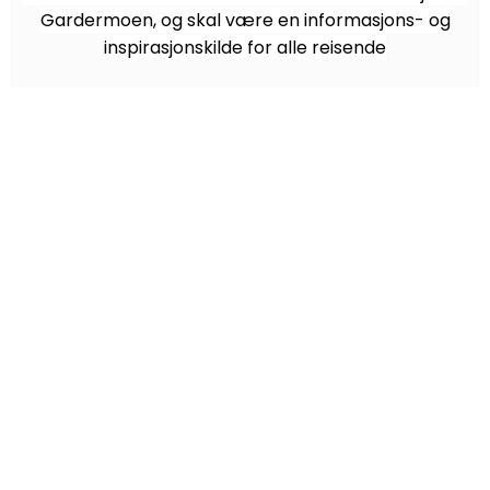
Gardermoen, og skal være en informasjons- og
inspirasjonskilde for alle reisende