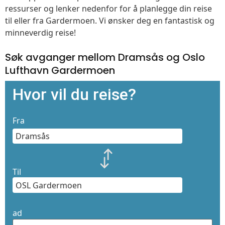
ressurser og lenker nedenfor for å planlegge din reise
til eller fra Gardermoen. Vi ønsker deg en fantastisk og
minneverdig reise!
Søk avganger mellom Dramsås og Oslo
Lufthavn Gardermoen
Hvor vil du reise?
Fra
Til
ad