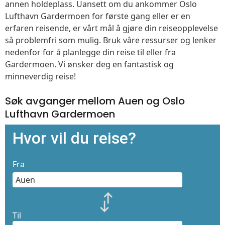
annen holdeplass. Uansett om du ankommer Oslo
Lufthavn Gardermoen for første gang eller er en
erfaren reisende, er vårt mål å gjøre din reiseopplevelse
så problemfri som mulig. Bruk våre ressurser og lenker
nedenfor for å planlegge din reise til eller fra
Gardermoen. Vi ønsker deg en fantastisk og
minneverdig reise!
Søk avganger mellom Auen og Oslo
Lufthavn Gardermoen
Hvor vil du reise?
Fra
Til