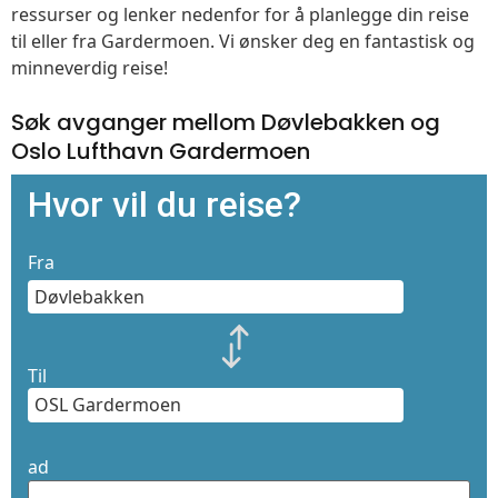
ressurser og lenker nedenfor for å planlegge din reise
til eller fra Gardermoen. Vi ønsker deg en fantastisk og
minneverdig reise!
Søk avganger mellom Døvlebakken og
Oslo Lufthavn Gardermoen
Hvor vil du reise?
Fra
Til
ad