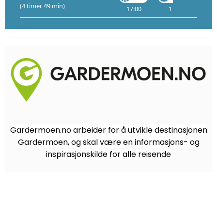
(4 timer 49 min)
17:00
17:20
Gardermoen.no arbeider for å utvikle destinasjonen
Gardermoen, og skal være en informasjons- og
inspirasjonskilde for alle reisende