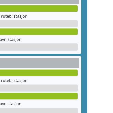
rutebilstasjon
avn stasjon
rutebilstasjon
avn stasjon