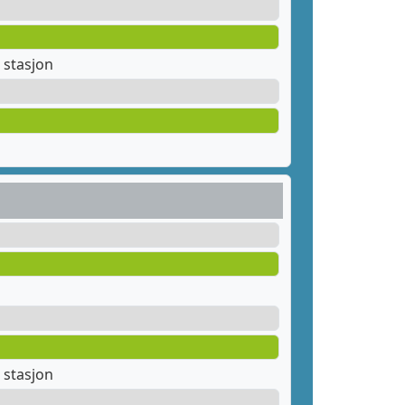
 stasjon
 stasjon