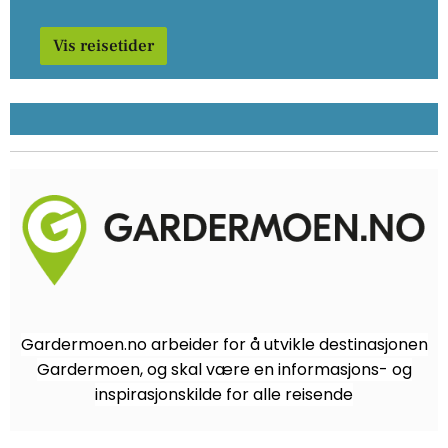
Vis reisetider
Gardermoen.no arbeider for å utvikle destinasjonen
Gardermoen, og skal være en informasjons- og
inspirasjonskilde for alle reisende