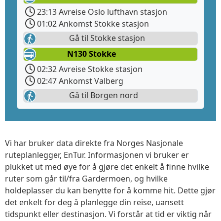
23:13 Avreise Oslo lufthavn stasjon
01:02 Ankomst Stokke stasjon
Gå til Stokke stasjon
N130 Stokke
02:32 Avreise Stokke stasjon
02:47 Ankomst Valberg
Gå til Borgen nord
Vi har bruker data direkte fra Norges Nasjonale
ruteplanlegger, EnTur. Informasjonen vi bruker er
plukket ut med øye for å gjøre det enkelt å finne hvilke
ruter som går til/fra Gardermoen, og hvilke
holdeplasser du kan benytte for å komme hit. Dette gjør
det enkelt for deg å planlegge din reise, uansett
tidspunkt eller destinasjon. Vi forstår at tid er viktig når