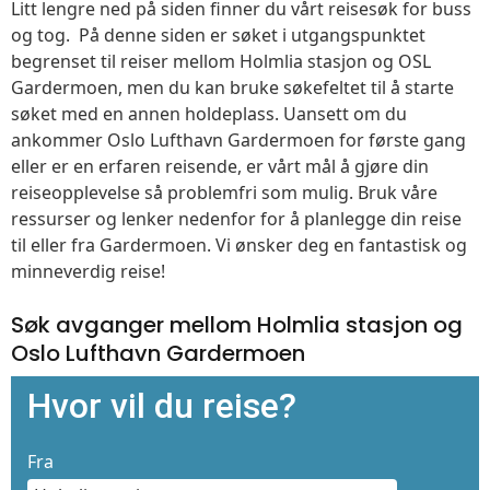
Litt lengre ned på siden finner du vårt reisesøk for buss
og tog. På denne siden er søket i utgangspunktet
begrenset til reiser mellom Holmlia stasjon og OSL
Gardermoen, men du kan bruke søkefeltet til å starte
søket med en annen holdeplass. Uansett om du
ankommer Oslo Lufthavn Gardermoen for første gang
eller er en erfaren reisende, er vårt mål å gjøre din
reiseopplevelse så problemfri som mulig. Bruk våre
ressurser og lenker nedenfor for å planlegge din reise
til eller fra Gardermoen. Vi ønsker deg en fantastisk og
minneverdig reise!
Søk avganger mellom Holmlia stasjon og
Oslo Lufthavn Gardermoen
Hvor vil du reise?
Fra