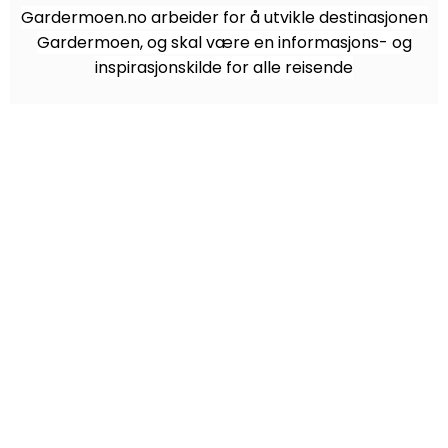
Gardermoen.no arbeider for å utvikle destinasjonen
Gardermoen, og skal være en informasjons- og
inspirasjonskilde for alle reisende