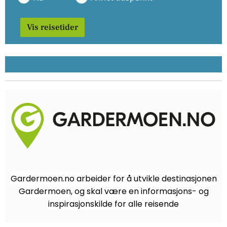
Vis reisetider
Gardermoen.no arbeider for å utvikle destinasjonen
Gardermoen, og skal være en informasjons- og
inspirasjonskilde for alle reisende