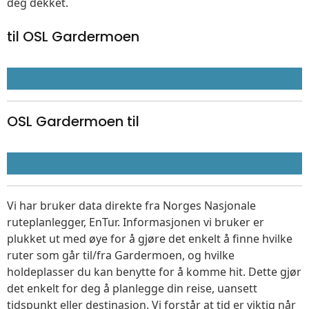
deg dekket.
til OSL Gardermoen
OSL Gardermoen til
Vi har bruker data direkte fra Norges Nasjonale
ruteplanlegger, EnTur. Informasjonen vi bruker er
plukket ut med øye for å gjøre det enkelt å finne hvilke
ruter som går til/fra Gardermoen, og hvilke
holdeplasser du kan benytte for å komme hit. Dette gjør
det enkelt for deg å planlegge din reise, uansett
tidspunkt eller destinasjon. Vi forstår at tid er viktig når