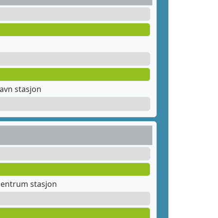
avn stasjon
entrum stasjon