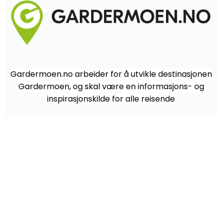
Gardermoen.no arbeider for å utvikle destinasjonen
Gardermoen, og skal være en informasjons- og
inspirasjonskilde for alle reisende