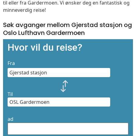
til eller fra Gardermoen. Vi ønsker deg en fantastisk og
minneverdig reise!
Søk avganger mellom Gjerstad stasjon og
Oslo Lufthavn Gardermoen
Hvor vil du reise?
Fra
Til
ad