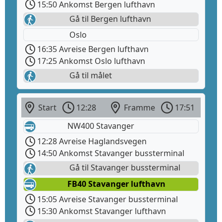
15:50 Ankomst Bergen lufthavn
Gå til Bergen lufthavn
Oslo
16:35 Avreise Bergen lufthavn
17:25 Ankomst Oslo lufthavn
Gå til målet
Start
12:28
Framme
17:51
NW400 Stavanger
12:28 Avreise Haglandsvegen
14:50 Ankomst Stavanger bussterminal
Gå til Stavanger bussterminal
FB40 Stavanger lufthavn
15:05 Avreise Stavanger bussterminal
15:30 Ankomst Stavanger lufthavn