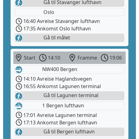
Gå til Stavanger lufthavn
Oslo
16:40 Avreise Stavanger lufthavn
17:35 Ankomst Oslo lufthavn
Gå til målet
Start
14:10
Framme
19:06
NW400 Bergen
14:10 Avreise Haglandsvegen
16:55 Ankomst Lagunen terminal
Gå til Lagunen terminal
1 Bergen lufthavn
17:01 Avreise Lagunen terminal
17:13 Ankomst Bergen lufthavn
Gå til Bergen lufthavn