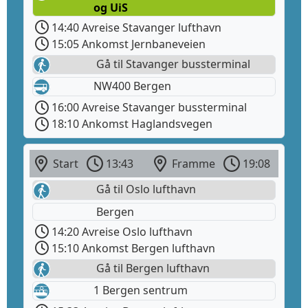
og UiS
14:40 Avreise Stavanger lufthavn
15:05 Ankomst Jernbaneveien
Gå til Stavanger bussterminal
NW400 Bergen
16:00 Avreise Stavanger bussterminal
18:10 Ankomst Haglandsvegen
Start
13:43
Framme
19:08
Gå til Oslo lufthavn
Bergen
14:20 Avreise Oslo lufthavn
15:10 Ankomst Bergen lufthavn
Gå til Bergen lufthavn
1 Bergen sentrum