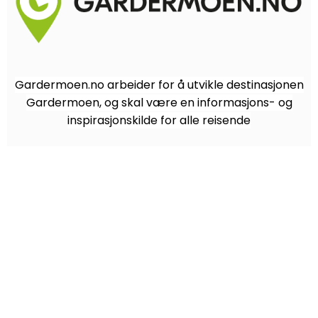
Gardermoen.no arbeider for å utvikle destinasjonen
Gardermoen, og skal være en informasjons- og
inspirasjonskilde for alle reisende