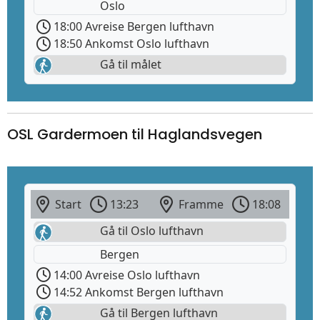
Oslo
18:00 Avreise Bergen lufthavn
18:50 Ankomst Oslo lufthavn
Gå til målet
OSL Gardermoen til Haglandsvegen
Start
13:23
Framme
18:08
Gå til Oslo lufthavn
Bergen
14:00 Avreise Oslo lufthavn
14:52 Ankomst Bergen lufthavn
Gå til Bergen lufthavn