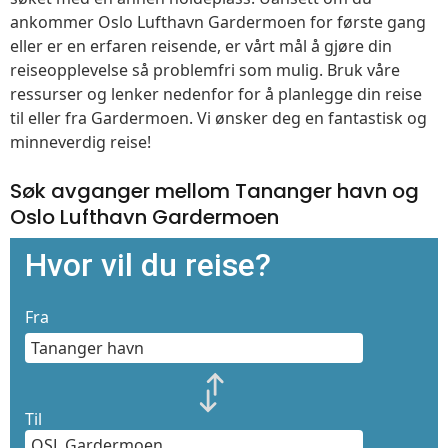
ankommer Oslo Lufthavn Gardermoen for første gang
eller er en erfaren reisende, er vårt mål å gjøre din
reiseopplevelse så problemfri som mulig. Bruk våre
ressurser og lenker nedenfor for å planlegge din reise
til eller fra Gardermoen. Vi ønsker deg en fantastisk og
minneverdig reise!
Søk avganger mellom Tananger havn og
Oslo Lufthavn Gardermoen
Hvor vil du reise?
Fra
Til