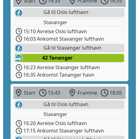
Start
14:33
Framme
16:35
Gå til Oslo lufthavn
Stavanger
15:10 Avreise Oslo lufthavn
16:03 Ankomst Stavanger lufthavn
Gå til Stavanger lufthavn
42 Tananger
16:23 Avreise Stavanger lufthavn
16:35 Ankomst Tananger havn
Start
15:43
Framme
18:05
Gå til Oslo lufthavn
Stavanger
16:20 Avreise Oslo lufthavn
17:15 Ankomst Stavanger lufthavn