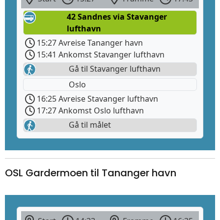
42 Sandnes via Stavanger
lufthavn
15:27 Avreise Tananger havn
15:41 Ankomst Stavanger lufthavn
Gå til Stavanger lufthavn
Oslo
16:25 Avreise Stavanger lufthavn
17:27 Ankomst Oslo lufthavn
Gå til målet
OSL Gardermoen til Tananger havn