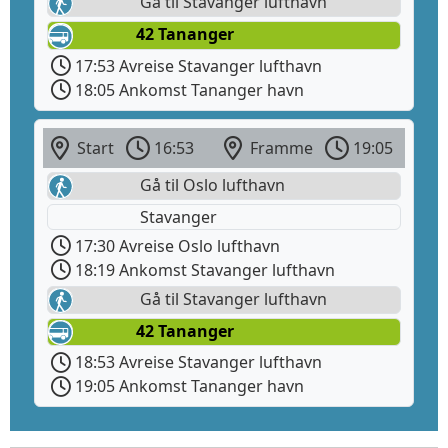
Gå til Stavanger lufthavn
42 Tananger
17:53 Avreise Stavanger lufthavn
18:05 Ankomst Tananger havn
Start
16:53
Framme
19:05
Gå til Oslo lufthavn
Stavanger
17:30 Avreise Oslo lufthavn
18:19 Ankomst Stavanger lufthavn
Gå til Stavanger lufthavn
42 Tananger
18:53 Avreise Stavanger lufthavn
19:05 Ankomst Tananger havn