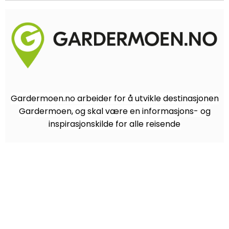
Gardermoen.no arbeider for å utvikle destinasjonen
Gardermoen, og skal være en informasjons- og
inspirasjonskilde for alle reisende