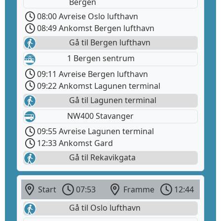
Bergen
08:00 Avreise Oslo lufthavn
08:49 Ankomst Bergen lufthavn
Gå til Bergen lufthavn
1 Bergen sentrum
09:11 Avreise Bergen lufthavn
09:22 Ankomst Lagunen terminal
Gå til Lagunen terminal
NW400 Stavanger
09:55 Avreise Lagunen terminal
12:33 Ankomst Gard
Gå til Rekavikgata
Start
07:53
Framme
12:44
Gå til Oslo lufthavn