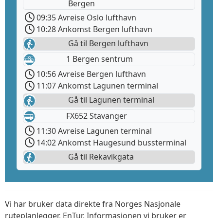
Bergen
09:35 Avreise Oslo lufthavn
10:28 Ankomst Bergen lufthavn
Gå til Bergen lufthavn
1 Bergen sentrum
10:56 Avreise Bergen lufthavn
11:07 Ankomst Lagunen terminal
Gå til Lagunen terminal
FX652 Stavanger
11:30 Avreise Lagunen terminal
14:02 Ankomst Haugesund bussterminal
Gå til Rekavikgata
Vi har bruker data direkte fra Norges Nasjonale
ruteplanlegger, EnTur. Informasjonen vi bruker er