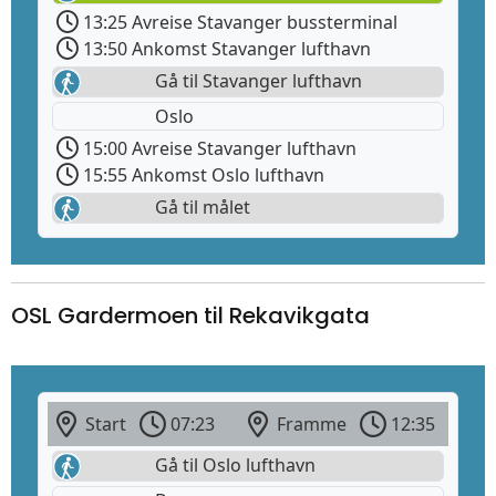
13:25 Avreise Stavanger bussterminal
13:50 Ankomst Stavanger lufthavn
Gå til Stavanger lufthavn
Oslo
15:00 Avreise Stavanger lufthavn
15:55 Ankomst Oslo lufthavn
Gå til målet
OSL Gardermoen til Rekavikgata
Start
07:23
Framme
12:35
Gå til Oslo lufthavn