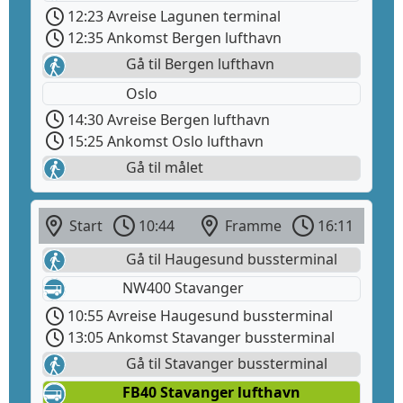
12:23 Avreise Lagunen terminal
12:35 Ankomst Bergen lufthavn
Gå til Bergen lufthavn
Oslo
14:30 Avreise Bergen lufthavn
15:25 Ankomst Oslo lufthavn
Gå til målet
Start
10:44
Framme
16:11
Gå til Haugesund bussterminal
NW400 Stavanger
10:55 Avreise Haugesund bussterminal
13:05 Ankomst Stavanger bussterminal
Gå til Stavanger bussterminal
FB40 Stavanger lufthavn