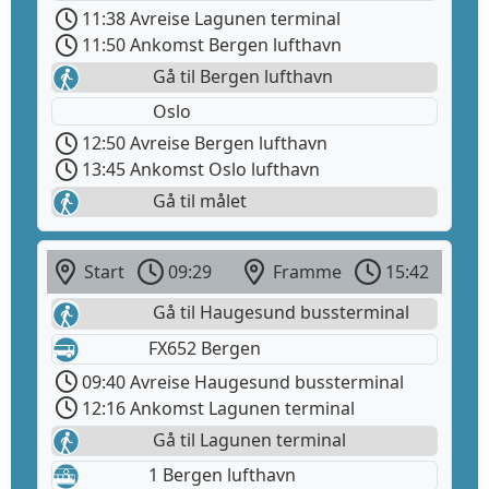
11:38 Avreise Lagunen terminal
11:50 Ankomst Bergen lufthavn
Gå til Bergen lufthavn
Oslo
12:50 Avreise Bergen lufthavn
13:45 Ankomst Oslo lufthavn
Gå til målet
Start
09:29
Framme
15:42
Gå til Haugesund bussterminal
FX652 Bergen
09:40 Avreise Haugesund bussterminal
12:16 Ankomst Lagunen terminal
Gå til Lagunen terminal
1 Bergen lufthavn