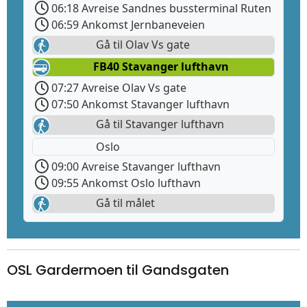
06:18 Avreise Sandnes bussterminal Ruten
06:59 Ankomst Jernbaneveien
Gå til Olav Vs gate
FB40 Stavanger lufthavn
07:27 Avreise Olav Vs gate
07:50 Ankomst Stavanger lufthavn
Gå til Stavanger lufthavn
Oslo
09:00 Avreise Stavanger lufthavn
09:55 Ankomst Oslo lufthavn
Gå til målet
OSL Gardermoen til Gandsgaten