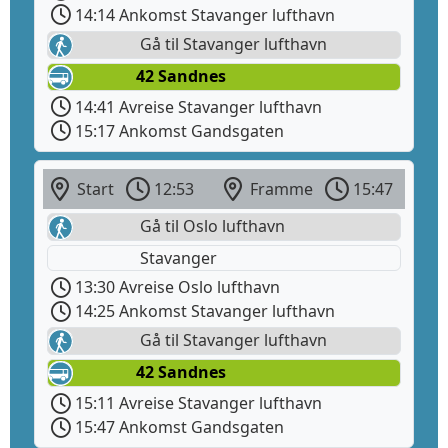
14:14 Ankomst Stavanger lufthavn
Gå til Stavanger lufthavn
42 Sandnes
14:41 Avreise Stavanger lufthavn
15:17 Ankomst Gandsgaten
Start
12:53
Framme
15:47
Gå til Oslo lufthavn
Stavanger
13:30 Avreise Oslo lufthavn
14:25 Ankomst Stavanger lufthavn
Gå til Stavanger lufthavn
42 Sandnes
15:11 Avreise Stavanger lufthavn
15:47 Ankomst Gandsgaten