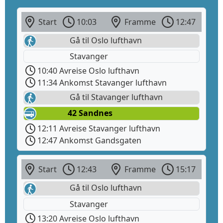
Start
10:03
Framme
12:47
Gå til Oslo lufthavn
Stavanger
10:40 Avreise Oslo lufthavn
11:34 Ankomst Stavanger lufthavn
Gå til Stavanger lufthavn
42 Sandnes
12:11 Avreise Stavanger lufthavn
12:47 Ankomst Gandsgaten
Start
12:43
Framme
15:17
Gå til Oslo lufthavn
Stavanger
13:20 Avreise Oslo lufthavn