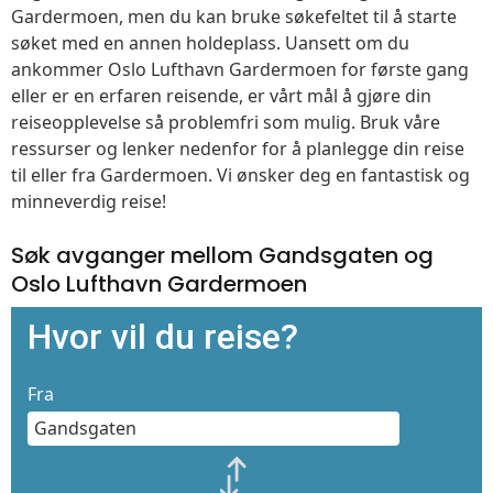
Gardermoen, men du kan bruke søkefeltet til å starte
søket med en annen holdeplass. Uansett om du
ankommer Oslo Lufthavn Gardermoen for første gang
eller er en erfaren reisende, er vårt mål å gjøre din
reiseopplevelse så problemfri som mulig. Bruk våre
ressurser og lenker nedenfor for å planlegge din reise
til eller fra Gardermoen. Vi ønsker deg en fantastisk og
minneverdig reise!
Søk avganger mellom Gandsgaten og
Oslo Lufthavn Gardermoen
Hvor vil du reise?
Fra