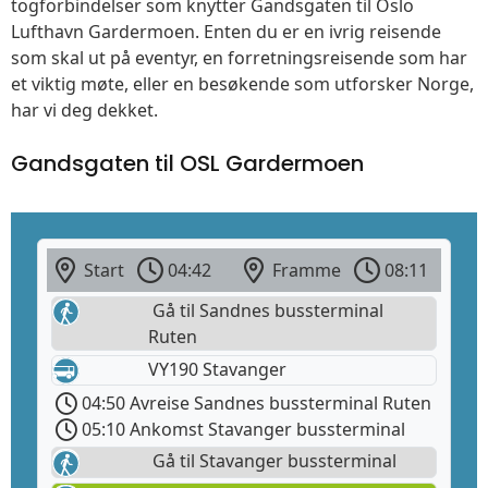
togforbindelser som knytter Gandsgaten til Oslo
Lufthavn Gardermoen. Enten du er en ivrig reisende
som skal ut på eventyr, en forretningsreisende som har
et viktig møte, eller en besøkende som utforsker Norge,
har vi deg dekket.
Gandsgaten til OSL Gardermoen
Start
04:42
Framme
08:11
Gå til Sandnes bussterminal
Ruten
VY190 Stavanger
04:50 Avreise Sandnes bussterminal Ruten
05:10 Ankomst Stavanger bussterminal
Gå til Stavanger bussterminal