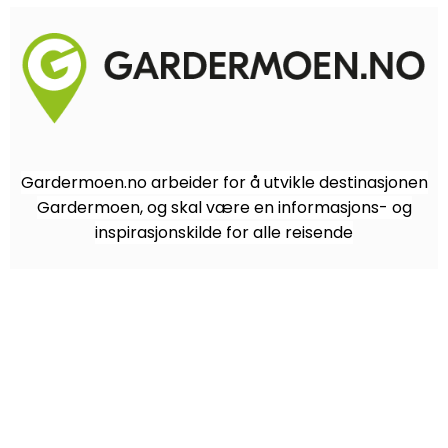
Gardermoen.no arbeider for å utvikle destinasjonen
Gardermoen, og skal være en informasjons- og
inspirasjonskilde for alle reisende