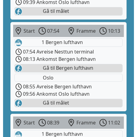
09:39 Ankomst Oslo lufthavn
Gå til målet
Start
07:54
Framme
10:13
1 Bergen lufthavn
07:54 Avreise Nesttun terminal
08:13 Ankomst Bergen lufthavn
Gå til Bergen lufthavn
Oslo
08:55 Avreise Bergen lufthavn
09:56 Ankomst Oslo lufthavn
Gå til målet
Start
08:39
Framme
11:02
1 Bergen lufthavn