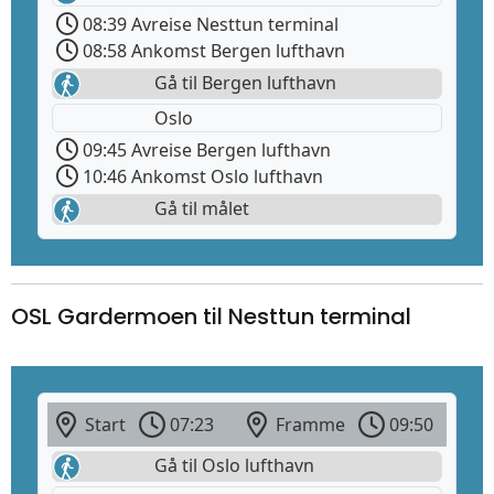
08:39 Avreise Nesttun terminal
08:58 Ankomst Bergen lufthavn
Gå til Bergen lufthavn
Oslo
09:45 Avreise Bergen lufthavn
10:46 Ankomst Oslo lufthavn
Gå til målet
OSL Gardermoen til Nesttun terminal
Start
07:23
Framme
09:50
Gå til Oslo lufthavn