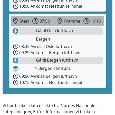
09:41 Avreise Bergen lufthavn
10:00 Ankomst Nesttun terminal
Start
07:58
Framme
10:15
Gå til Oslo lufthavn
Bergen
08:35 Avreise Oslo lufthavn
09:29 Ankomst Bergen lufthavn
Gå til Bergen lufthavn
1 Bergen sentrum
09:56 Avreise Bergen lufthavn
10:15 Ankomst Nesttun terminal
Vi har bruker data direkte fra Norges Nasjonale
ruteplanlegger, EnTur. Informasjonen vi bruker er