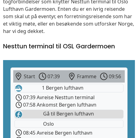
togforbindelser som knytter Nesttun terminal til Oslo
Lufthavn Gardermoen. Enten du er en ivrig reisende
som skal ut på eventyr, en forretningsreisende som har
et viktig møte, eller en besøkende som utforsker Norge,
har vi deg dekket.
Nesttun terminal til OSL Gardermoen
Start
07:39
Framme
09:56
1 Bergen lufthavn
07:39 Avreise Nesttun terminal
07:58 Ankomst Bergen lufthavn
Gå til Bergen lufthavn
Oslo
08:45 Avreise Bergen lufthavn