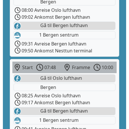
Bergen
08:00 Avreise Oslo lufthavn
09:02 Ankomst Bergen lufthavn
Gå til Bergen lufthavn
1 Bergen sentrum
09:31 Avreise Bergen lufthavn
09:50 Ankomst Nesttun terminal
Start
07:48
Framme
10:00
Gå til Oslo lufthavn
Bergen
08:25 Avreise Oslo lufthavn
09:17 Ankomst Bergen lufthavn
Gå til Bergen lufthavn
1 Bergen sentrum