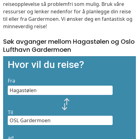
reiseopplevelse så problemfri som mulig. Bruk våre
ressurser og lenker nedenfor for å planlegge din reise
til eller fra Gardermoen. Vi ønsker deg en fantastisk og
minneverdig reise!
Søk avganger mellom Hagastølen og Oslo
Lufthavn Gardermoen
Hvor vil du reise?
Fra
Til
ad