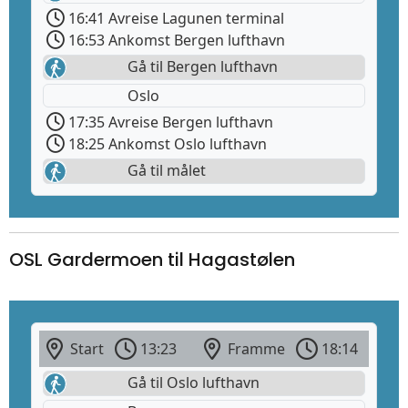
16:41 Avreise Lagunen terminal
16:53 Ankomst Bergen lufthavn
Gå til Bergen lufthavn
Oslo
17:35 Avreise Bergen lufthavn
18:25 Ankomst Oslo lufthavn
Gå til målet
OSL Gardermoen til Hagastølen
Start
13:23
Framme
18:14
Gå til Oslo lufthavn