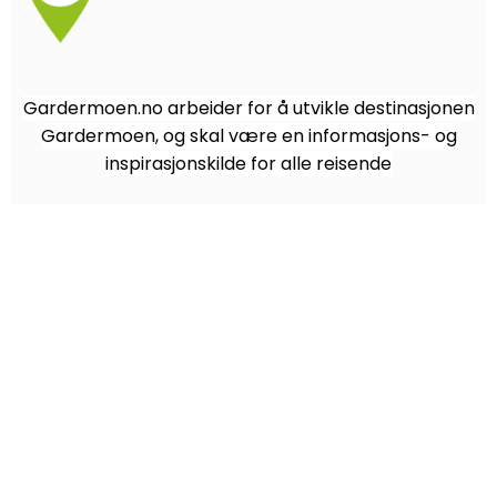
Gardermoen.no arbeider for å utvikle destinasjonen
Gardermoen, og skal være en informasjons- og
inspirasjonskilde for alle reisende