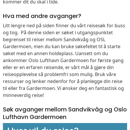
kommer dit du skal i tide.
Hva med andre avganger?
Litt lengre ned på siden finner du vårt reisesøk for buss
og tog. På denne siden er søket i utgangspunktet
begrenset til reiser mellom Sandvikvåg og OSL
Gardermoen, men du kan bruke søkefeltet til å starte
søket med en annen holdeplass. Uansett om du
ankommer Oslo Lufthavn Gardermoen for første gang
eller er en erfaren reisende, er vårt mål å gjøre din
reiseopplevelse så problemfri som mulig. Bruk våre
ressurser og lenker nedenfor for å planlegge din reise
til eller fra Gardermoen. Vi ønsker deg en fantastisk og
minneverdig reise!
Søk avganger mellom Sandvikvåg og Oslo
Lufthavn Gardermoen