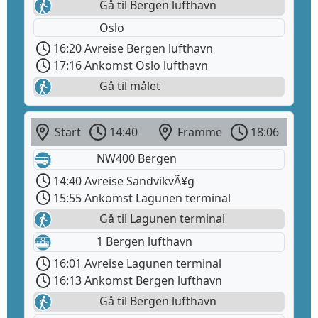
Gå til Bergen lufthavn
Oslo
16:20 Avreise Bergen lufthavn
17:16 Ankomst Oslo lufthavn
Gå til målet
Start
14:40
Framme
18:06
NW400 Bergen
14:40 Avreise SandvikvÃ¥g
15:55 Ankomst Lagunen terminal
Gå til Lagunen terminal
1 Bergen lufthavn
16:01 Avreise Lagunen terminal
16:13 Ankomst Bergen lufthavn
Gå til Bergen lufthavn