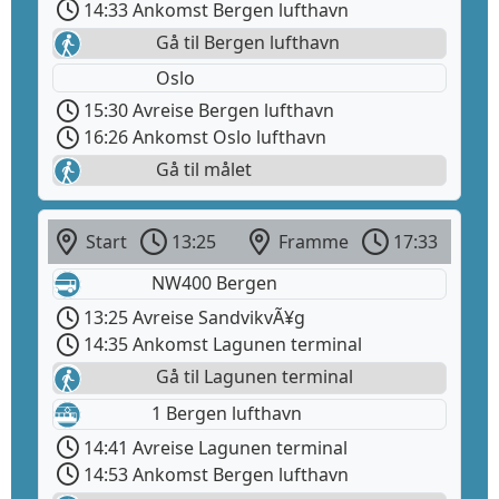
14:33 Ankomst Bergen lufthavn
Gå til Bergen lufthavn
Oslo
15:30 Avreise Bergen lufthavn
16:26 Ankomst Oslo lufthavn
Gå til målet
Start
13:25
Framme
17:33
NW400 Bergen
13:25 Avreise SandvikvÃ¥g
14:35 Ankomst Lagunen terminal
Gå til Lagunen terminal
1 Bergen lufthavn
14:41 Avreise Lagunen terminal
14:53 Ankomst Bergen lufthavn