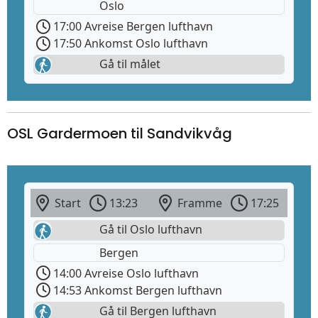
Oslo
17:00 Avreise Bergen lufthavn
17:50 Ankomst Oslo lufthavn
Gå til målet
OSL Gardermoen til Sandvikvåg
Start
13:23
Framme
17:25
Gå til Oslo lufthavn
Bergen
14:00 Avreise Oslo lufthavn
14:53 Ankomst Bergen lufthavn
Gå til Bergen lufthavn