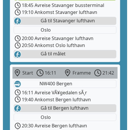
18:45 Avreise Stavanger bussterminal
19:10 Ankomst Stavanger lufthavn
Gå til Stavanger lufthavn
Oslo
20:00 Avreise Stavanger lufthavn
20:50 Ankomst Oslo lufthavn
Gå til målet
Start
16:11
Framme
21:42
NW400 Bergen
16:11 Avreise VÃ¥gedalen sÃ¸r
19:40 Ankomst Bergen lufthavn
Gå til Bergen lufthavn
Oslo
20:30 Avreise Bergen lufthavn