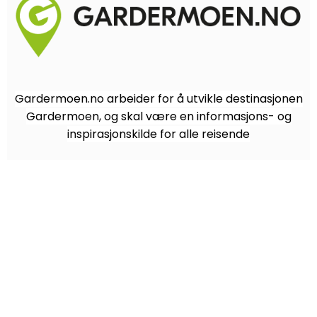
Gardermoen.no arbeider for å utvikle destinasjonen
Gardermoen, og skal være en informasjons- og
inspirasjonskilde for alle reisende