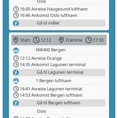
Oslo
16:00 Avreise Haugesund lufthavn
16:46 Ankomst Oslo lufthavn
Gå til målet
Start
12:12
Framme
17:33
NW400 Bergen
12:12 Avreise Drange
14:35 Ankomst Lagunen terminal
Gå til Lagunen terminal
1 Bergen lufthavn
14:41 Avreise Lagunen terminal
14:53 Ankomst Bergen lufthavn
Gå til Bergen lufthavn
Oslo