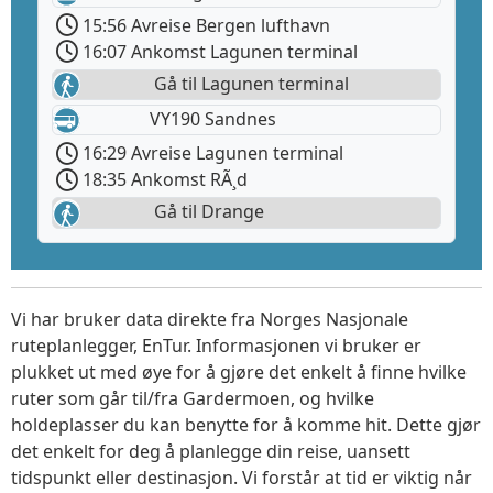
15:56 Avreise Bergen lufthavn
16:07 Ankomst Lagunen terminal
Gå til Lagunen terminal
VY190 Sandnes
16:29 Avreise Lagunen terminal
18:35 Ankomst RÃ¸d
Gå til Drange
Vi har bruker data direkte fra Norges Nasjonale
ruteplanlegger, EnTur. Informasjonen vi bruker er
plukket ut med øye for å gjøre det enkelt å finne hvilke
ruter som går til/fra Gardermoen, og hvilke
holdeplasser du kan benytte for å komme hit. Dette gjør
det enkelt for deg å planlegge din reise, uansett
tidspunkt eller destinasjon. Vi forstår at tid er viktig når