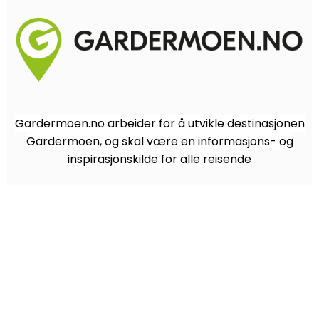
Gardermoen.no arbeider for å utvikle destinasjonen
Gardermoen, og skal være en informasjons- og
inspirasjonskilde for alle reisende