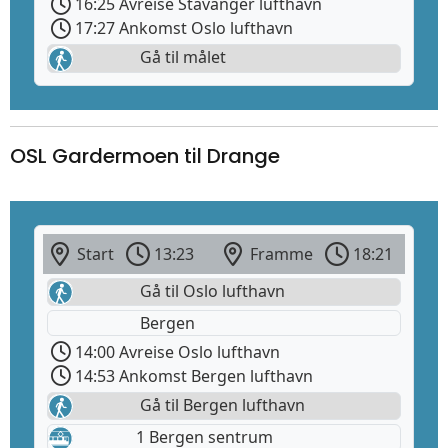
16:25 Avreise Stavanger lufthavn
17:27 Ankomst Oslo lufthavn
Gå til målet
OSL Gardermoen til Drange
Start
13:23
Framme
18:21
Gå til Oslo lufthavn
Bergen
14:00 Avreise Oslo lufthavn
14:53 Ankomst Bergen lufthavn
Gå til Bergen lufthavn
1 Bergen sentrum