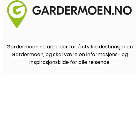
Gardermoen.no arbeider for å utvikle destinasjonen
Gardermoen, og skal være en informasjons- og
inspirasjonskilde for alle reisende