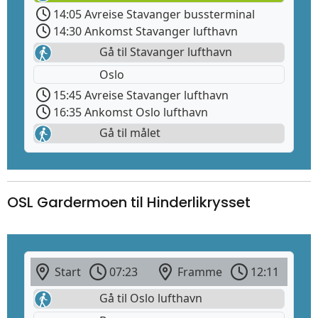
14:05 Avreise Stavanger bussterminal
14:30 Ankomst Stavanger lufthavn
Gå til Stavanger lufthavn
Oslo
15:45 Avreise Stavanger lufthavn
16:35 Ankomst Oslo lufthavn
Gå til målet
OSL Gardermoen til Hinderlikrysset
Start
07:23
Framme
12:11
Gå til Oslo lufthavn