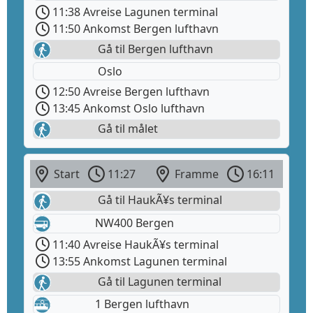
11:38 Avreise Lagunen terminal
11:50 Ankomst Bergen lufthavn
Gå til Bergen lufthavn
Oslo
12:50 Avreise Bergen lufthavn
13:45 Ankomst Oslo lufthavn
Gå til målet
Start
11:27
Framme
16:11
Gå til HaukÃ¥s terminal
NW400 Bergen
11:40 Avreise HaukÃ¥s terminal
13:55 Ankomst Lagunen terminal
Gå til Lagunen terminal
1 Bergen lufthavn