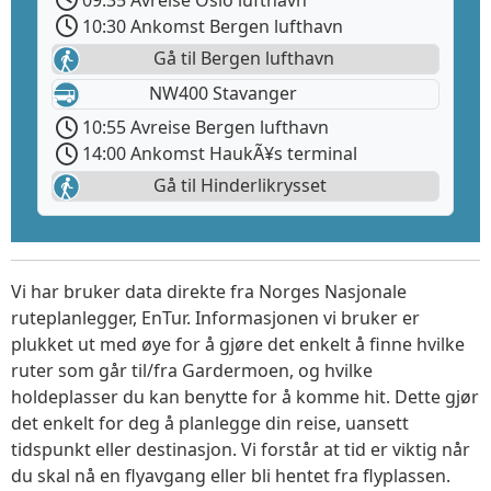
10:30 Ankomst Bergen lufthavn
Gå til Bergen lufthavn
NW400 Stavanger
10:55 Avreise Bergen lufthavn
14:00 Ankomst HaukÃ¥s terminal
Gå til Hinderlikrysset
Vi har bruker data direkte fra Norges Nasjonale
ruteplanlegger, EnTur. Informasjonen vi bruker er
plukket ut med øye for å gjøre det enkelt å finne hvilke
ruter som går til/fra Gardermoen, og hvilke
holdeplasser du kan benytte for å komme hit. Dette gjør
det enkelt for deg å planlegge din reise, uansett
tidspunkt eller destinasjon. Vi forstår at tid er viktig når
du skal nå en flyavgang eller bli hentet fra flyplassen.