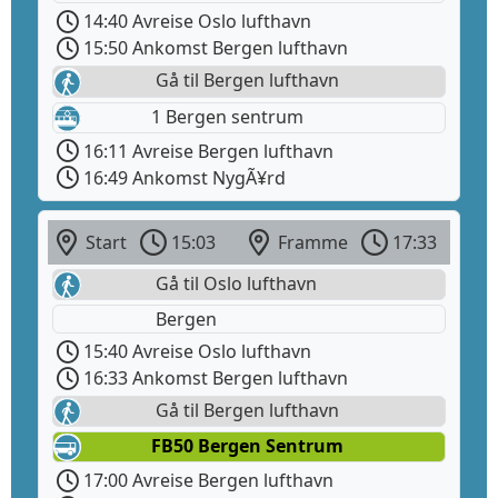
14:40 Avreise Oslo lufthavn
15:50 Ankomst Bergen lufthavn
Gå til Bergen lufthavn
1 Bergen sentrum
16:11 Avreise Bergen lufthavn
16:49 Ankomst NygÃ¥rd
Start
15:03
Framme
17:33
Gå til Oslo lufthavn
Bergen
15:40 Avreise Oslo lufthavn
16:33 Ankomst Bergen lufthavn
Gå til Bergen lufthavn
FB50 Bergen Sentrum
17:00 Avreise Bergen lufthavn