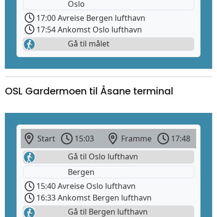
Oslo
17:00 Avreise Bergen lufthavn
17:54 Ankomst Oslo lufthavn
Gå til målet
OSL Gardermoen til Åsane terminal
Start
15:03
Framme
17:48
Gå til Oslo lufthavn
Bergen
15:40 Avreise Oslo lufthavn
16:33 Ankomst Bergen lufthavn
Gå til Bergen lufthavn