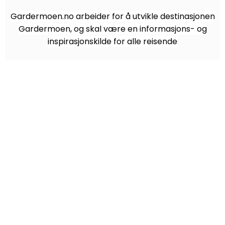
Gardermoen.no arbeider for å utvikle destinasjonen
Gardermoen, og skal være en informasjons- og
inspirasjonskilde for alle reisende