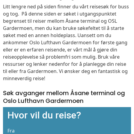
Litt lengre ned på siden finner du vårt reisesøk for buss
og tog. På denne siden er søket i utgangspunktet
begrenset til reiser mellom Åsane terminal og OSL
Gardermoen, men du kan bruke søkefeltet til å starte
søket med en annen holdeplass. Uansett om du
ankommer Oslo Lufthavn Gardermoen for første gang
eller er en erfaren reisende, er vårt mål å gjøre din
reiseopplevelse så problemfri som mulig. Bruk våre
ressurser og lenker nedenfor for å planlegge din reise
til eller fra Gardermoen. Vi ønsker deg en fantastisk og
minneverdig reise!
Søk avganger mellom Åsane terminal og
Oslo Lufthavn Gardermoen
Hvor vil du reise?
Fra