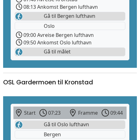
08:13 Ankomst Bergen lufthavn
Gå til Bergen lufthavn
Oslo
09:00 Avreise Bergen lufthavn
09:50 Ankomst Oslo lufthavn
Gå til målet
OSL Gardermoen til Kronstad
Start
07:23
Framme
09:44
Gå til Oslo lufthavn
Bergen