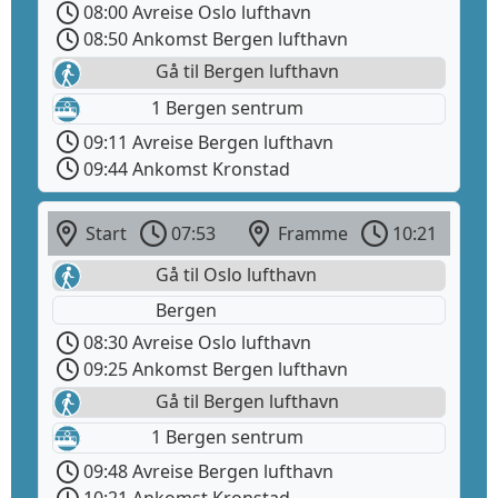
08:00 Avreise Oslo lufthavn
08:50 Ankomst Bergen lufthavn
Gå til Bergen lufthavn
1 Bergen sentrum
09:11 Avreise Bergen lufthavn
09:44 Ankomst Kronstad
Start
07:53
Framme
10:21
Gå til Oslo lufthavn
Bergen
08:30 Avreise Oslo lufthavn
09:25 Ankomst Bergen lufthavn
Gå til Bergen lufthavn
1 Bergen sentrum
09:48 Avreise Bergen lufthavn