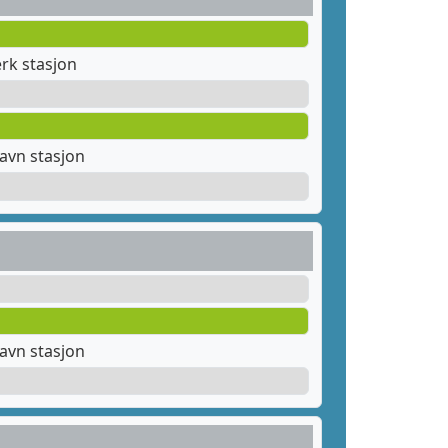
rk stasjon
avn stasjon
avn stasjon