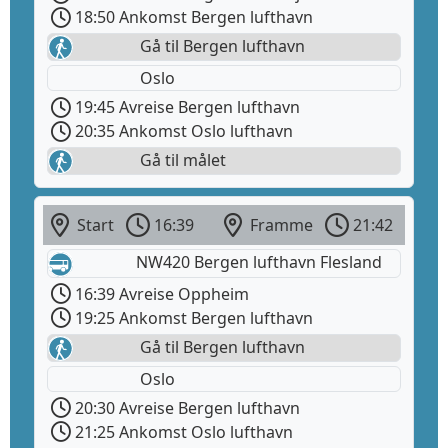
18:50 Ankomst Bergen lufthavn
Gå til Bergen lufthavn
Oslo
19:45 Avreise Bergen lufthavn
20:35 Ankomst Oslo lufthavn
Gå til målet
Start
16:39
Framme
21:42
NW420 Bergen lufthavn Flesland
16:39 Avreise Oppheim
19:25 Ankomst Bergen lufthavn
Gå til Bergen lufthavn
Oslo
20:30 Avreise Bergen lufthavn
21:25 Ankomst Oslo lufthavn