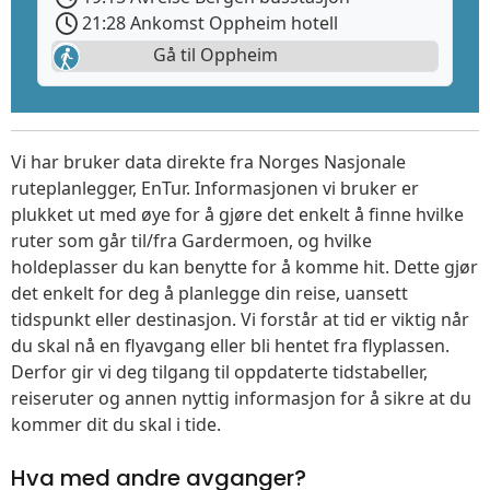
21:28 Ankomst Oppheim hotell
Gå til Oppheim
Vi har bruker data direkte fra Norges Nasjonale
ruteplanlegger, EnTur. Informasjonen vi bruker er
plukket ut med øye for å gjøre det enkelt å finne hvilke
ruter som går til/fra Gardermoen, og hvilke
holdeplasser du kan benytte for å komme hit. Dette gjør
det enkelt for deg å planlegge din reise, uansett
tidspunkt eller destinasjon. Vi forstår at tid er viktig når
du skal nå en flyavgang eller bli hentet fra flyplassen.
Derfor gir vi deg tilgang til oppdaterte tidstabeller,
reiseruter og annen nyttig informasjon for å sikre at du
kommer dit du skal i tide.
Hva med andre avganger?