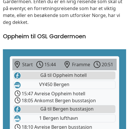
Gardermoen. Enten du er en ivrig reisende som skal ut
på eventyr, en forretningsreisende som har et viktig
møte, eller en besøkende som utforsker Norge, har vi
deg dekket.
Oppheim til OSL Gardermoen
Start
15:44
Framme
20:51
Gå til Oppheim hotell
VY450 Bergen
15:47 Avreise Oppheim hotell
18:05 Ankomst Bergen busstasjon
Gå til Bergen busstasjon
1 Bergen lufthavn
18:10 Avreise Bergen busstasjon