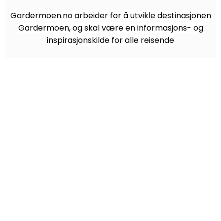
Gardermoen.no arbeider for å utvikle destinasjonen
Gardermoen, og skal være en informasjons- og
inspirasjonskilde for alle reisende