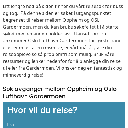
Litt lengre ned på siden finner du vårt reisesøk for buss
og tog. På denne siden er søket i utgangspunktet
begrenset til reiser mellom Oppheim og OSL
Gardermoen, men du kan bruke søkefeltet til å starte
søket med en annen holdeplass. Uansett om du
ankommer Oslo Lufthavn Gardermoen for første gang
eller er en erfaren reisende, er vårt mål å gjøre din
reiseopplevelse så problemfri som mulig. Bruk våre
ressurser og lenker nedenfor for å planlegge din reise
til eller fra Gardermoen. Vi ønsker deg en fantastisk og
minneverdig reise!
Søk avganger mellom Oppheim og Oslo
Lufthavn Gardermoen
Hvor vil du reise?
Fra