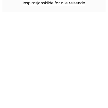
inspirasjonskilde for alle reisende