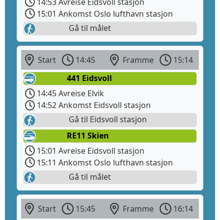
14:53 Avreise Eidsvoll stasjon
15:01 Ankomst Oslo lufthavn stasjon
Gå til målet
Start
14:45
Framme
15:14
441 Eidsvoll
14:45 Avreise Elvik
14:52 Ankomst Eidsvoll stasjon
Gå til Eidsvoll stasjon
RE11 Skien
15:01 Avreise Eidsvoll stasjon
15:11 Ankomst Oslo lufthavn stasjon
Gå til målet
Start
15:45
Framme
16:14