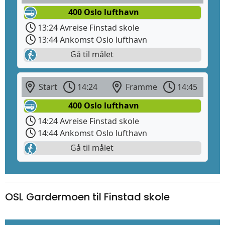
400 Oslo lufthavn
13:24 Avreise Finstad skole
13:44 Ankomst Oslo lufthavn
Gå til målet
Start
14:24
Framme
14:45
400 Oslo lufthavn
14:24 Avreise Finstad skole
14:44 Ankomst Oslo lufthavn
Gå til målet
OSL Gardermoen til Finstad skole