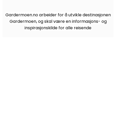
Gardermoen.no arbeider for å utvikle destinasjonen
Gardermoen, og skal være en informasjons- og
inspirasjonskilde for alle reisende