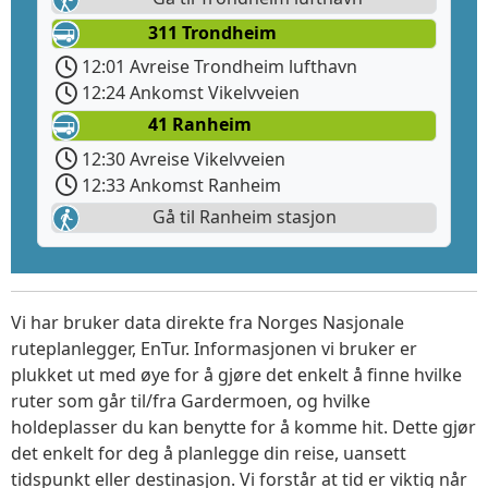
311 Trondheim
12:01 Avreise Trondheim lufthavn
12:24 Ankomst Vikelvveien
41 Ranheim
12:30 Avreise Vikelvveien
12:33 Ankomst Ranheim
Gå til Ranheim stasjon
Vi har bruker data direkte fra Norges Nasjonale
ruteplanlegger, EnTur. Informasjonen vi bruker er
plukket ut med øye for å gjøre det enkelt å finne hvilke
ruter som går til/fra Gardermoen, og hvilke
holdeplasser du kan benytte for å komme hit. Dette gjør
det enkelt for deg å planlegge din reise, uansett
tidspunkt eller destinasjon. Vi forstår at tid er viktig når