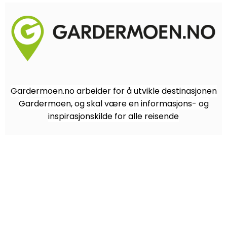
Gardermoen.no arbeider for å utvikle destinasjonen
Gardermoen, og skal være en informasjons- og
inspirasjonskilde for alle reisende