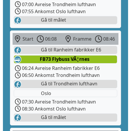
07:00 Avreise Trondheim lufthavn
07:55 Ankomst Oslo lufthavn
Gå til målet
Start
06:08
Framme
08:46
Gå til Ranheim fabrikker E6
FB73 Flybuss VÃ¦rnes
06:24 Avreise Ranheim fabrikker E6
06:50 Ankomst Trondheim lufthavn
Gå til Trondheim lufthavn
Oslo
07:30 Avreise Trondheim lufthavn
08:30 Ankomst Oslo lufthavn
Gå til målet