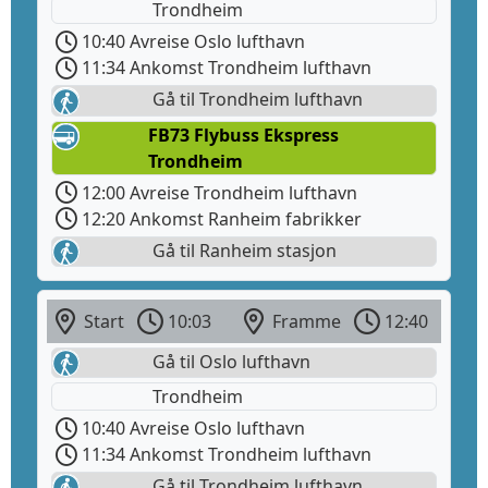
Trondheim
10:40 Avreise Oslo lufthavn
11:34 Ankomst Trondheim lufthavn
Gå til Trondheim lufthavn
FB73 Flybuss Ekspress
Trondheim
12:00 Avreise Trondheim lufthavn
12:20 Ankomst Ranheim fabrikker
Gå til Ranheim stasjon
Start
10:03
Framme
12:40
Gå til Oslo lufthavn
Trondheim
10:40 Avreise Oslo lufthavn
11:34 Ankomst Trondheim lufthavn
Gå til Trondheim lufthavn