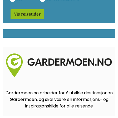
Vis reisetider
Gardermoen.no arbeider for å utvikle destinasjonen
Gardermoen, og skal være en informasjons- og
inspirasjonskilde for alle reisende