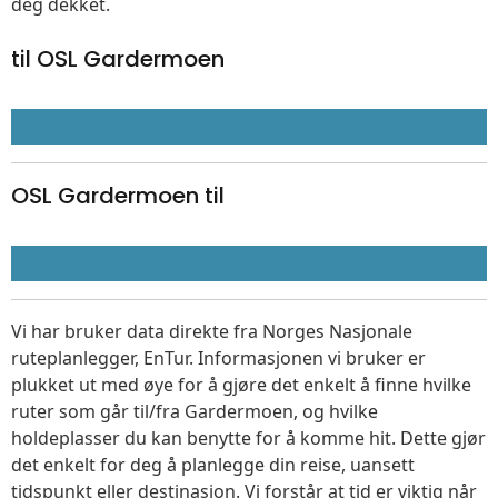
deg dekket.
til OSL Gardermoen
OSL Gardermoen til
Vi har bruker data direkte fra Norges Nasjonale
ruteplanlegger, EnTur. Informasjonen vi bruker er
plukket ut med øye for å gjøre det enkelt å finne hvilke
ruter som går til/fra Gardermoen, og hvilke
holdeplasser du kan benytte for å komme hit. Dette gjør
det enkelt for deg å planlegge din reise, uansett
tidspunkt eller destinasjon. Vi forstår at tid er viktig når