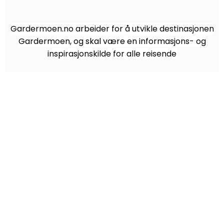
Gardermoen.no arbeider for å utvikle destinasjonen
Gardermoen, og skal være en informasjons- og
inspirasjonskilde for alle reisende