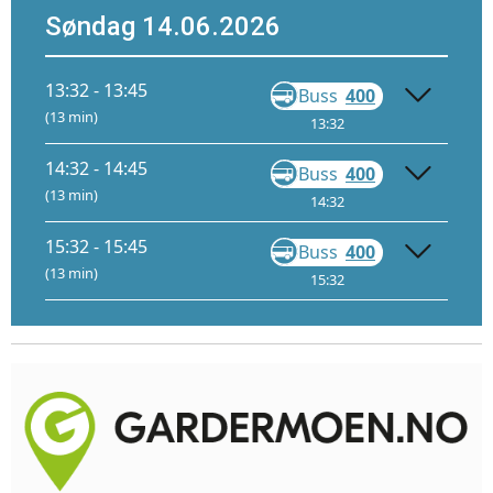
Søndag 14.06.2026
13:32 - 13:45
Buss
400
Gå
(13 min)
13:32
13:44
14:32 - 14:45
Buss
400
Gå
(13 min)
14:32
14:44
15:32 - 15:45
Buss
400
Gå
(13 min)
15:32
15:44