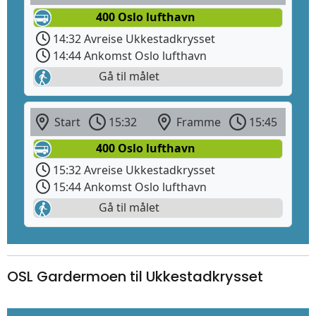
400 Oslo lufthavn
14:32 Avreise Ukkestadkrysset
14:44 Ankomst Oslo lufthavn
Gå til målet
Start
15:32
Framme
15:45
400 Oslo lufthavn
15:32 Avreise Ukkestadkrysset
15:44 Ankomst Oslo lufthavn
Gå til målet
OSL Gardermoen til Ukkestadkrysset