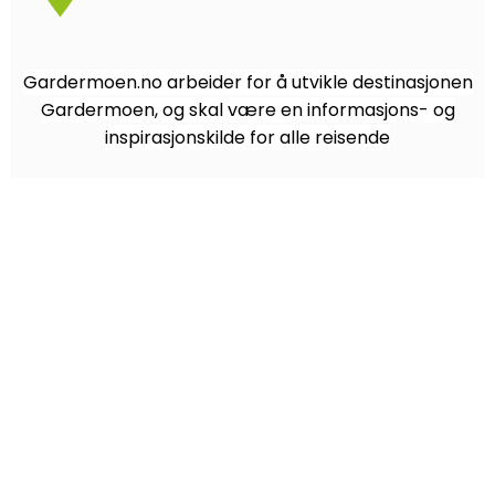
Gardermoen.no arbeider for å utvikle destinasjonen
Gardermoen, og skal være en informasjons- og
inspirasjonskilde for alle reisende