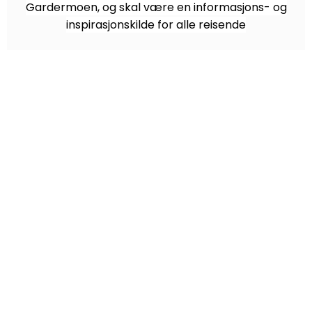
Gardermoen, og skal være en informasjons- og
inspirasjonskilde for alle reisende