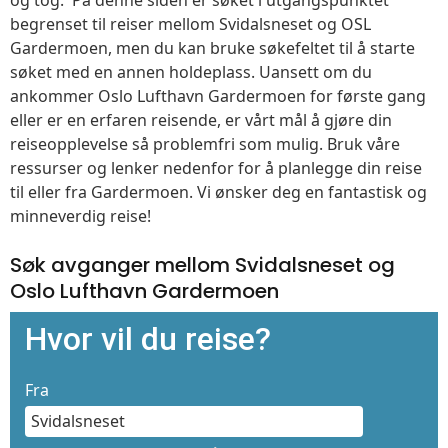
begrenset til reiser mellom Svidalsneset og OSL
Gardermoen, men du kan bruke søkefeltet til å starte
søket med en annen holdeplass. Uansett om du
ankommer Oslo Lufthavn Gardermoen for første gang
eller er en erfaren reisende, er vårt mål å gjøre din
reiseopplevelse så problemfri som mulig. Bruk våre
ressurser og lenker nedenfor for å planlegge din reise
til eller fra Gardermoen. Vi ønsker deg en fantastisk og
minneverdig reise!
Søk avganger mellom Svidalsneset og
Oslo Lufthavn Gardermoen
Hvor vil du reise?
Fra