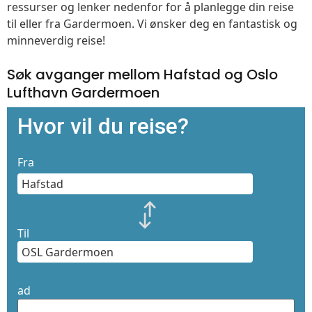
ressurser og lenker nedenfor for å planlegge din reise
til eller fra Gardermoen. Vi ønsker deg en fantastisk og
minneverdig reise!
Søk avganger mellom Hafstad og Oslo
Lufthavn Gardermoen
Hvor vil du reise?
Fra
Til
ad