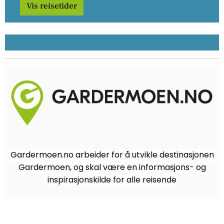
Vis reisetider
Gardermoen.no arbeider for å utvikle destinasjonen
Gardermoen, og skal være en informasjons- og
inspirasjonskilde for alle reisende