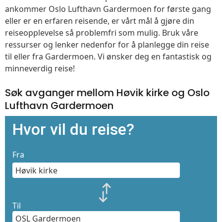
ankommer Oslo Lufthavn Gardermoen for første gang
eller er en erfaren reisende, er vårt mål å gjøre din
reiseopplevelse så problemfri som mulig. Bruk våre
ressurser og lenker nedenfor for å planlegge din reise
til eller fra Gardermoen. Vi ønsker deg en fantastisk og
minneverdig reise!
Søk avganger mellom Høvik kirke og Oslo
Lufthavn Gardermoen
Hvor vil du reise?
Fra
Til