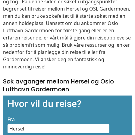
og tog. På denne siden er søket i utgangspunktet
begrenset til reiser mellom Hersel og OSL Gardermoen,
men du kan bruke søkefeltet til å starte søket med en
annen holdeplass. Uansett om du ankommer Oslo
Lufthavn Gardermoen for første gang eller er en
erfaren reisende, er vårt mål å gjøre din reiseopplevelse
så problemfri som mulig. Bruk våre ressurser og lenker
nedenfor for å planlegge din reise til eller fra
Gardermoen. Vi ønsker deg en fantastisk og
minneverdig reise!
Søk avganger mellom Hersel og Oslo
Lufthavn Gardermoen
Hvor vil du reise?
Fra