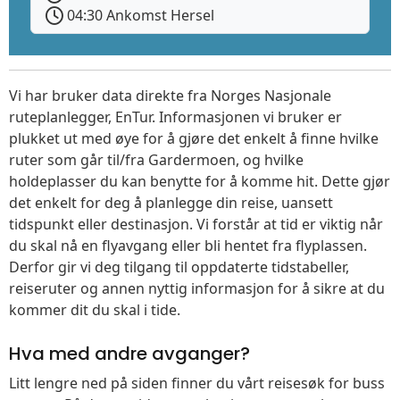
04:30 Ankomst Hersel
Vi har bruker data direkte fra Norges Nasjonale
ruteplanlegger, EnTur. Informasjonen vi bruker er
plukket ut med øye for å gjøre det enkelt å finne hvilke
ruter som går til/fra Gardermoen, og hvilke
holdeplasser du kan benytte for å komme hit. Dette gjør
det enkelt for deg å planlegge din reise, uansett
tidspunkt eller destinasjon. Vi forstår at tid er viktig når
du skal nå en flyavgang eller bli hentet fra flyplassen.
Derfor gir vi deg tilgang til oppdaterte tidstabeller,
reiseruter og annen nyttig informasjon for å sikre at du
kommer dit du skal i tide.
Hva med andre avganger?
Litt lengre ned på siden finner du vårt reisesøk for buss