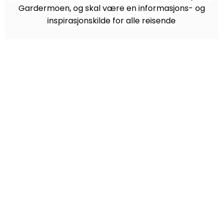
Gardermoen, og skal være en informasjons- og
inspirasjonskilde for alle reisende