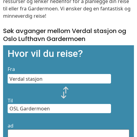
ressurser og lenker nedenfor for å planlegge din reise
til eller fra Gardermoen. Vi ønsker deg en fantastisk og
minneverdig reise!
Søk avganger mellom Verdal stasjon og
Oslo Lufthavn Gardermoen
Hvor vil du reise?
Fra
Til
ad