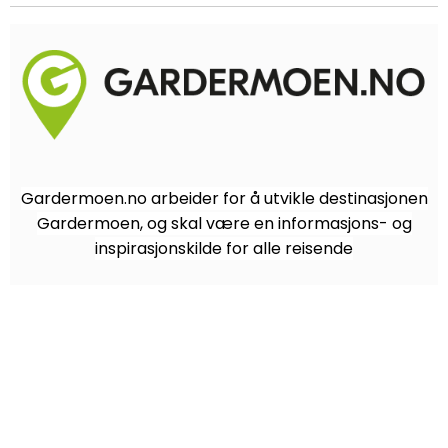
Gardermoen.no arbeider for å utvikle destinasjonen
Gardermoen, og skal være en informasjons- og
inspirasjonskilde for alle reisende