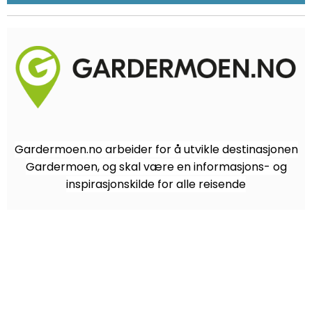
Gardermoen.no arbeider for å utvikle destinasjonen
Gardermoen, og skal være en informasjons- og
inspirasjonskilde for alle reisende