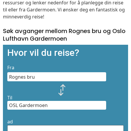
ressurser og lenker nedenfor for å planlegge din reise
til eller fra Gardermoen. Vi ønsker deg en fantastisk og
minneverdig reise!
Søk avganger mellom Rognes bru og Oslo
Lufthavn Gardermoen
Hvor vil du reise?
Fra
Til
ad