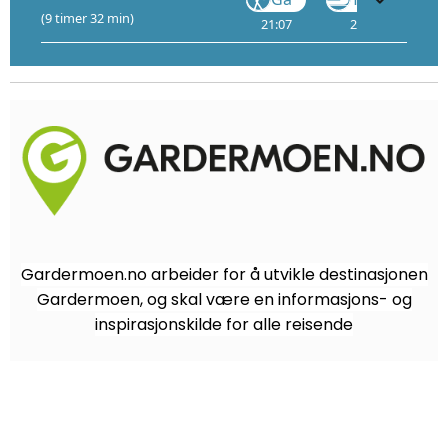
(9 timer 32 min)
21:07
21:12
1
Gardermoen.no arbeider for å utvikle destinasjonen
Gardermoen, og skal være en informasjons- og
inspirasjonskilde for alle reisende