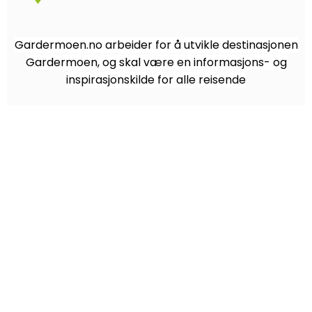
Gardermoen.no arbeider for å utvikle destinasjonen
Gardermoen, og skal være en informasjons- og
inspirasjonskilde for alle reisende