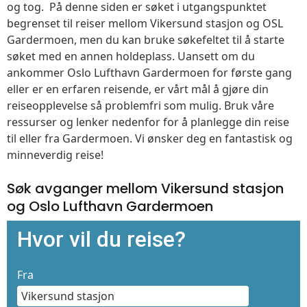
og tog. På denne siden er søket i utgangspunktet
begrenset til reiser mellom Vikersund stasjon og OSL
Gardermoen, men du kan bruke søkefeltet til å starte
søket med en annen holdeplass. Uansett om du
ankommer Oslo Lufthavn Gardermoen for første gang
eller er en erfaren reisende, er vårt mål å gjøre din
reiseopplevelse så problemfri som mulig. Bruk våre
ressurser og lenker nedenfor for å planlegge din reise
til eller fra Gardermoen. Vi ønsker deg en fantastisk og
minneverdig reise!
Søk avganger mellom Vikersund stasjon
og Oslo Lufthavn Gardermoen
Hvor vil du reise?
Fra