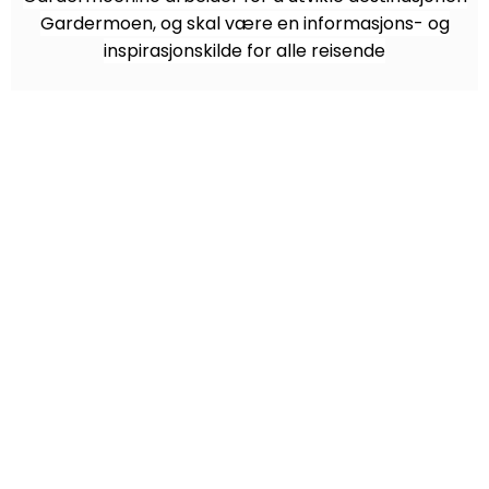
Gardermoen, og skal være en informasjons- og
inspirasjonskilde for alle reisende